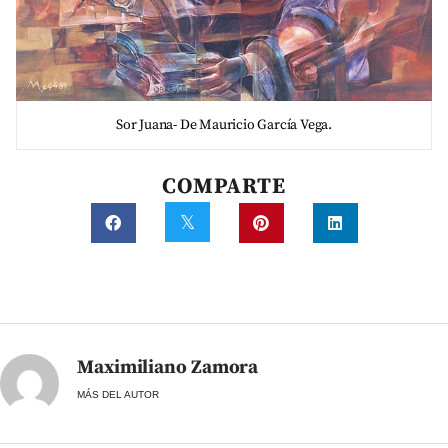
Sor Juana- De Mauricio García Vega.
COMPARTE
Maximiliano Zamora
MÁS DEL AUTOR