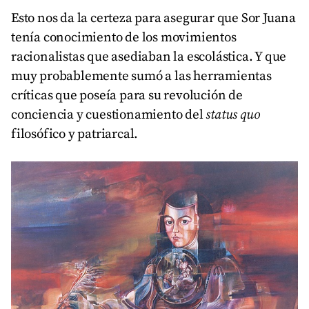
Esto nos da la certeza para asegurar que Sor Juana
tenía conocimiento de los movimientos
racionalistas que asediaban la escolástica. Y que
muy probablemente sumó a las herramientas
críticas que poseía para su revolución de
conciencia y cuestionamiento del
status quo
filosófico y patriarcal.