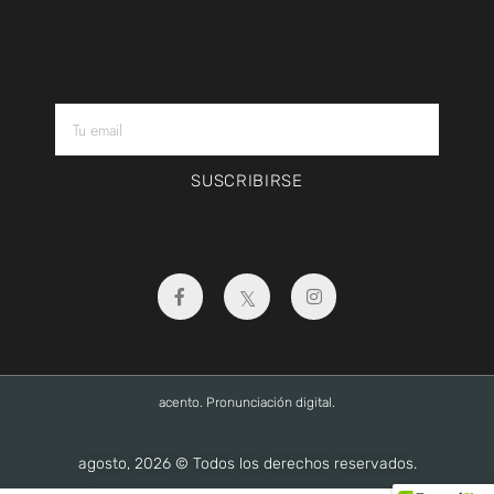
Suscríbete a nuestro newsletter
SUSCRIBIRSE
acento. Pronunciación digital.
agosto, 2026 © Todos los derechos reservados.