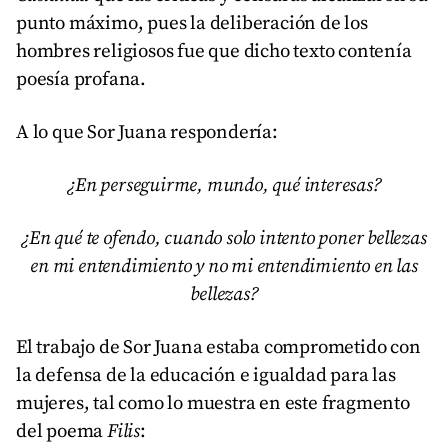
punto máximo, pues la deliberación de los
hombres religiosos fue que dicho texto contenía
poesía profana.
A lo que Sor Juana respondería:
¿En perseguirme, mundo, qué interesas?
¿En qué te ofendo, cuando solo intento poner bellezas
en mi entendimiento y no mi entendimiento en las
bellezas?
El trabajo de Sor Juana estaba comprometido con
la defensa de la educación e igualdad para las
mujeres, tal como lo muestra en este fragmento
del poema
Filis
: