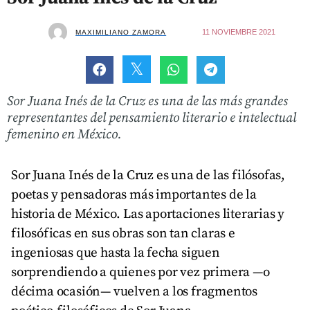
11 NOVIEMBRE 2021
MAXIMILIANO ZAMORA
Sor Juana Inés de la Cruz es una de las más grandes
representantes del pensamiento literario e intelectual
femenino en México.
Sor Juana Inés de la Cruz es una de las filósofas,
poetas y pensadoras más importantes de la
historia de México. Las aportaciones literarias y
filosóficas en sus obras son tan claras e
ingeniosas que hasta la fecha siguen
sorprendiendo a quienes por vez primera —o
décima ocasión— vuelven a los fragmentos