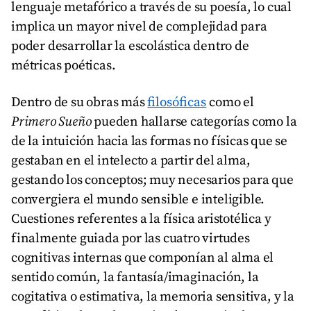
lenguaje metafórico a través de su poesía, lo cual
implica un mayor nivel de complejidad para
poder desarrollar la escolástica dentro de
métricas poéticas.
Dentro de su obras más
filosóficas
como el
Primero Sueño
pueden hallarse categorías como la
de la intuición hacia las formas no físicas que se
gestaban en el intelecto a partir del alma,
gestando los conceptos; muy necesarios para que
convergiera el mundo sensible e inteligible.
Cuestiones referentes a la física aristotélica y
finalmente guiada por las cuatro virtudes
cognitivas internas que componían al alma el
sentido común, la fantasía/imaginación, la
cogitativa o estimativa, la memoria sensitiva, y la