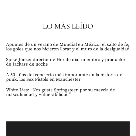
LO MÁS LEÍDO
Apuntes de un verano de Mundial en México: el salto de fe,
los goles que nos hicieron llorar y el muro de la desigualdad
Spike Jonze: director de Her de día; miembro y productor
de Jackass de noche
A 50 años del concierto más importante en la historia del
punk: los Sex Pistols en Manchester
White Lies: “Nos gusta Springsteen por su mezcla de
masculinidad y vulnerabilidad”