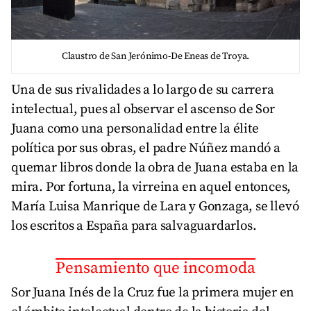
Claustro de San Jerónimo-De Eneas de Troya.
Una de sus rivalidades a lo largo de su carrera
intelectual, pues al observar el ascenso de Sor
Juana como una personalidad entre la élite
política por sus obras, el padre Núñez mandó a
quemar libros donde la obra de Juana estaba en la
mira. Por fortuna, la virreina en aquel entonces,
María Luisa Manrique de Lara y Gonzaga, se llevó
los escritos a España para salvaguardarlos.
Pensamiento que incomoda
Sor Juana Inés de la Cruz fue la primera mujer en