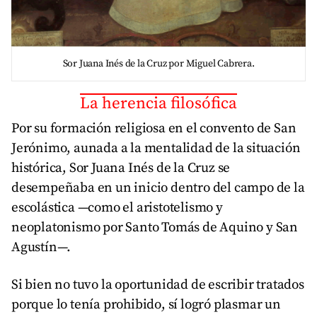
Sor Juana Inés de la Cruz por Miguel Cabrera.
La herencia filosófica
Por su formación religiosa en el convento de San
Jerónimo, aunada a la mentalidad de la situación
histórica, Sor Juana Inés de la Cruz se
desempeñaba en un inicio dentro del campo de la
escolástica —como el aristotelismo y
neoplatonismo por Santo Tomás de Aquino y San
Agustín—.
Si bien no tuvo la oportunidad de escribir tratados
porque lo tenía prohibido, sí logró plasmar un