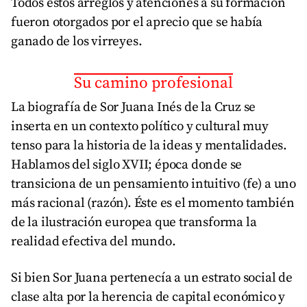
Todos estos arreglos y atenciones a su formación
fueron otorgados por el aprecio que se había
ganado de los virreyes.
Su camino profesional
La biografía de Sor Juana Inés de la Cruz se
inserta en un contexto político y cultural muy
tenso para la historia de la ideas y mentalidades.
Hablamos del siglo XVII; época donde se
transiciona de un pensamiento intuitivo (fe) a uno
más racional (razón). Éste es el momento también
de la ilustración europea que transforma la
realidad efectiva del mundo.
Si bien Sor Juana pertenecía a un estrato social de
clase alta por la herencia de capital económico y