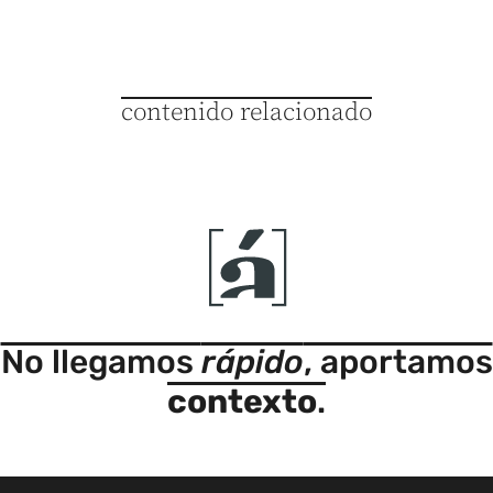
contenido relacionado
No llegamos
rápido
, aportamos
contexto
.