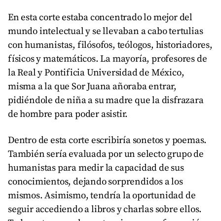
En esta corte estaba concentrado lo mejor del
mundo intelectual y se llevaban a cabo tertulias
con humanistas, filósofos, teólogos, historiadores,
físicos y matemáticos. La mayoría, profesores de
la Real y Pontificia Universidad de México,
misma a la que Sor Juana añoraba entrar,
pidiéndole de niña a su madre que la disfrazara
de hombre para poder asistir.
Dentro de esta corte escribiría sonetos y poemas.
También sería evaluada por un selecto grupo de
humanistas para medir la capacidad de sus
conocimientos, dejando sorprendidos a los
mismos. Asimismo, tendría la oportunidad de
seguir accediendo a libros y charlas sobre ellos.