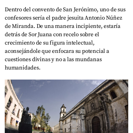
Dentro del convento de San Jerónimo, uno de sus
confesores sería el padre jesuita Antonio Núñez
de Miranda. De una manera incipiente, estaría
detrás de Sor Juana con recelo sobre el
crecimiento de su figura intelectual,
aconsejándole que enfocara su potencial a
cuestiones divinas y no a las mundanas
humanidades.