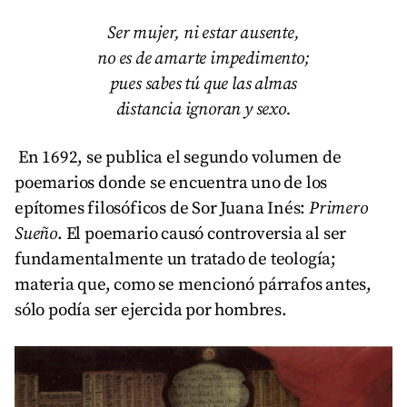
Ser mujer, ni estar ausente,
no es de amarte impedimento;
pues sabes tú que las almas
distancia ignoran y sexo.
En 1692, se publica el segundo volumen de
poemarios donde se encuentra uno de los
epítomes filosóficos de Sor Juana Inés:
Primero
Sueño
. El poemario causó controversia al ser
fundamentalmente un tratado de teología;
materia que, como se mencionó párrafos antes,
sólo podía ser ejercida por hombres.