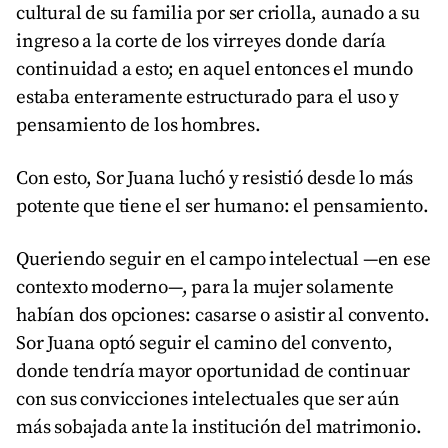
cultural de su familia por ser criolla, aunado a su
ingreso a la corte de los virreyes donde daría
continuidad a esto; en aquel entonces el mundo
estaba enteramente estructurado para el uso y
pensamiento de los hombres.
Con esto, Sor Juana luchó y resistió desde lo más
potente que tiene el ser humano: el pensamiento.
Queriendo seguir en el campo intelectual —en ese
contexto moderno—, para la mujer solamente
habían dos opciones: casarse o asistir al convento.
Sor Juana optó seguir el camino del convento,
donde tendría mayor oportunidad de continuar
con sus convicciones intelectuales que ser aún
más sobajada ante la institución del matrimonio.