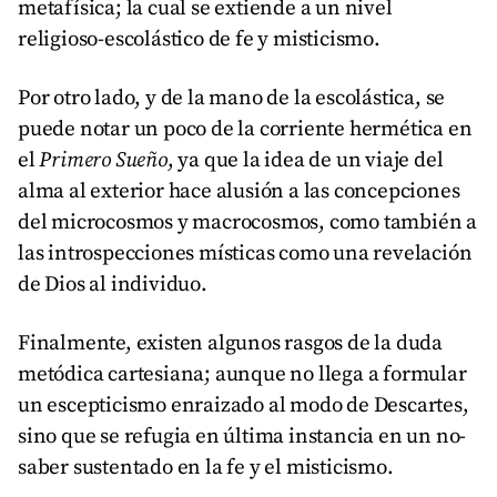
metafísica; la cual se extiende a un nivel
religioso-escolástico de fe y misticismo.
Por otro lado, y de la mano de la escolástica, se
puede notar un poco de la corriente hermética en
el
Primero Sueño
, ya que la idea de un viaje del
alma al exterior hace alusión a las concepciones
del microcosmos y macrocosmos, como también a
las introspecciones místicas como una revelación
de Dios al individuo.
Finalmente, existen algunos rasgos de la duda
metódica cartesiana; aunque no llega a formular
un escepticismo enraizado al modo de Descartes,
sino que se refugia en última instancia en un no-
saber sustentado en la fe y el misticismo.