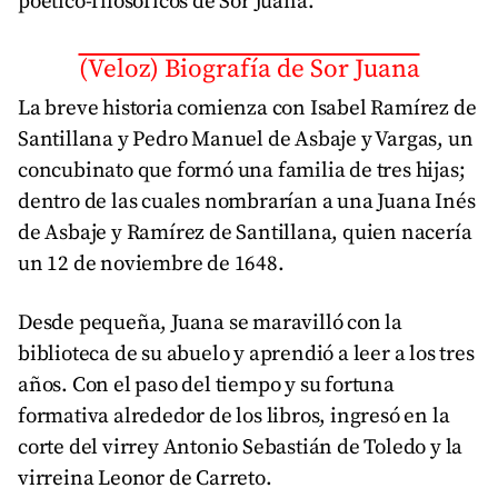
poético-filosóficos de Sor Juana.
(Veloz) Biografía de Sor Juana
La breve historia comienza con Isabel Ramírez de
Santillana y Pedro Manuel de Asbaje y Vargas, un
concubinato que formó una familia de tres hijas;
dentro de las cuales nombrarían a una Juana Inés
de Asbaje y Ramírez de Santillana, quien nacería
un 12 de noviembre de 1648.
Desde pequeña, Juana se maravilló con la
biblioteca de su abuelo y aprendió a leer a los tres
años. Con el paso del tiempo y su fortuna
formativa alrededor de los libros, ingresó en la
corte del virrey Antonio Sebastián de Toledo y la
virreina Leonor de Carreto.