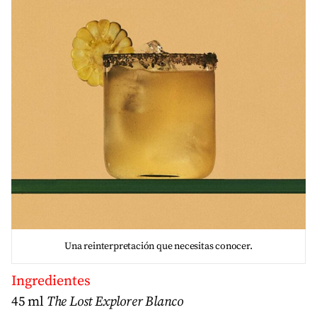
Una reinterpretación que necesitas conocer.
Ingredientes
45 ml
The Lost Explorer Blanco