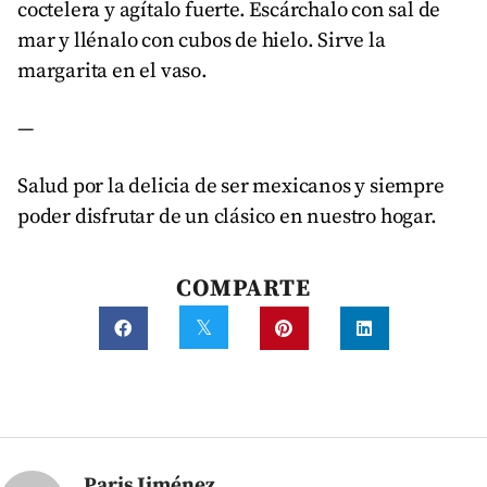
coctelera y agítalo fuerte. Escárchalo con sal de
mar y llénalo con cubos de hielo. Sirve la
margarita en el vaso.
—
Salud por la delicia de ser mexicanos y siempre
poder disfrutar de un clásico en nuestro hogar.
COMPARTE
Paris Jiménez