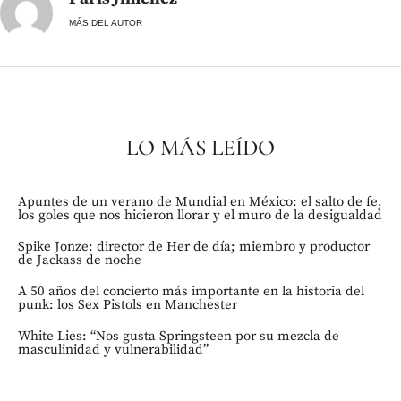
MÁS DEL AUTOR
LO MÁS LEÍDO
Apuntes de un verano de Mundial en México: el salto de fe,
los goles que nos hicieron llorar y el muro de la desigualdad
Spike Jonze: director de Her de día; miembro y productor
de Jackass de noche
A 50 años del concierto más importante en la historia del
punk: los Sex Pistols en Manchester
White Lies: “Nos gusta Springsteen por su mezcla de
masculinidad y vulnerabilidad”