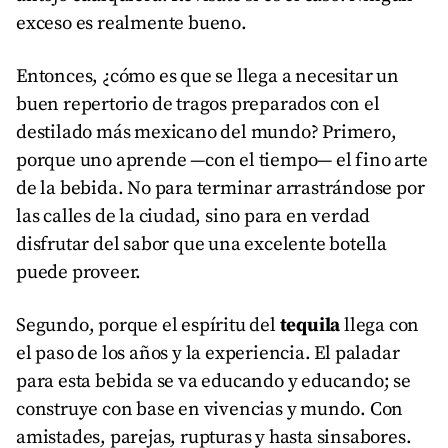
exceso es realmente bueno.
Entonces, ¿cómo es que se llega a necesitar un
buen repertorio de tragos preparados con el
destilado más mexicano del mundo? Primero,
porque uno aprende —con el tiempo— el fino arte
de la bebida. No para terminar arrastrándose por
las calles de la ciudad, sino para en verdad
disfrutar del sabor que una excelente botella
puede proveer.
Segundo, porque el espíritu del
tequila
llega con
el paso de los años y la experiencia. El paladar
para esta bebida se va educando y educando; se
construye con base en vivencias y mundo. Con
amistades, parejas, rupturas y hasta sinsabores.