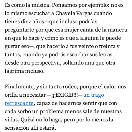
Es como la música. Pongamos por ejemplo: no es
lo mismo escuchar a Chavela Vargas cuando
tienes diez años —que incluso podrías
preguntarte por qué esa mujer canta de la manera
en que lo hace y cómo es que a alguien le puede
gustar eso—, que hacerlo a tus veinte o treinta y
tantos, cuando ya podrás escuchar sus letras
desde otra perspectiva, soltando una que otra
lágrima incluso.
Finalmente, y sin tanto rodeo, porque el calor nos
orilla a necesitar —¡¡¡EXIGIR!!!—
un trago
refrescante
, capaz de hacernos sentir que con
cada sorbo un problema menos sale de nuestras
vidas. Quizá no lo haga, pero por lo menos la
sensación allí estará.