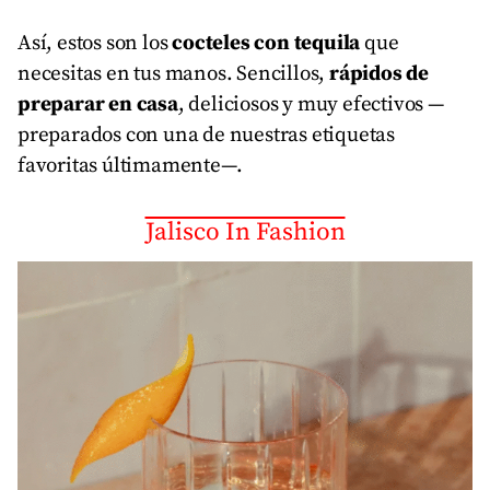
Así, estos son los
cocteles con tequila
que
necesitas en tus manos. Sencillos,
rápidos de
preparar en casa
, deliciosos y muy efectivos —
preparados con una de nuestras etiquetas
favoritas últimamente—.
Jalisco In Fashion