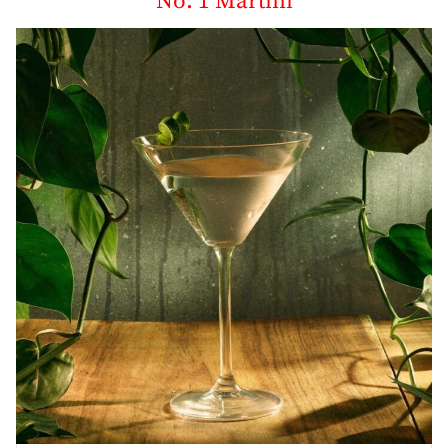
No. 1 Martini