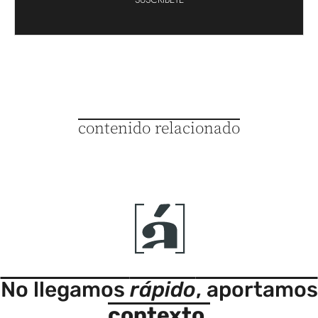
contenido relacionado
No llegamos
rápido
, aportamos
contexto
.