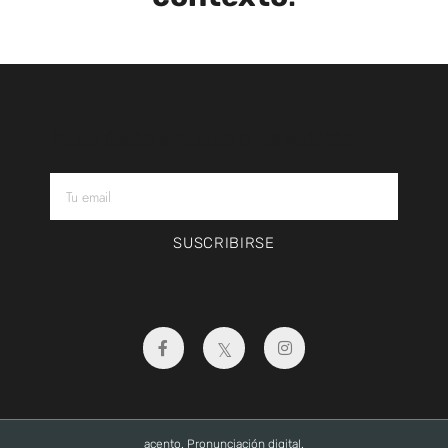
Suscríbete a nuestro newsletter
SUSCRIBIRSE
acento. Pronunciación digital.