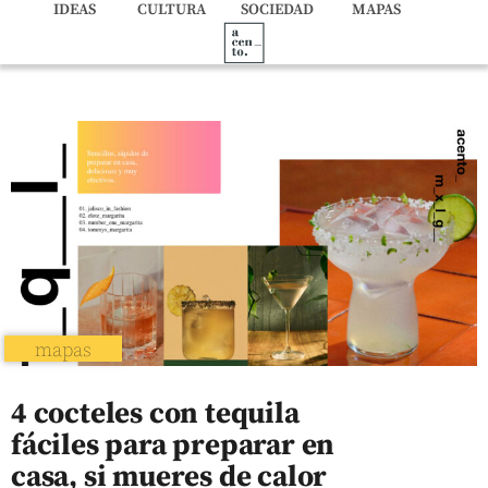
IDEAS
CULTURA
SOCIEDAD
MAPAS
mapas
4 cocteles con tequila
fáciles para preparar en
casa, si mueres de calor