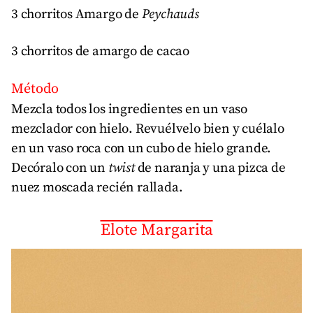
3 chorritos Amargo de
Peychauds
3 chorritos de amargo de cacao
Método
Mezcla todos los ingredientes en un vaso
mezclador con hielo. Revuélvelo bien y cuélalo
en un vaso roca con un cubo de hielo grande.
Decóralo con un
twist
de naranja y una pizca de
nuez moscada recién rallada.
Elote Margarita