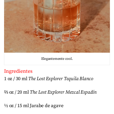
Elegantemente cool.
Ingredientes
1 oz / 30 ml
The Lost Explorer Tequila Blanco
⅔ oz / 20 ml
The Lost Explorer Mezcal Espadín
½ oz / 15 ml Jarabe de agave