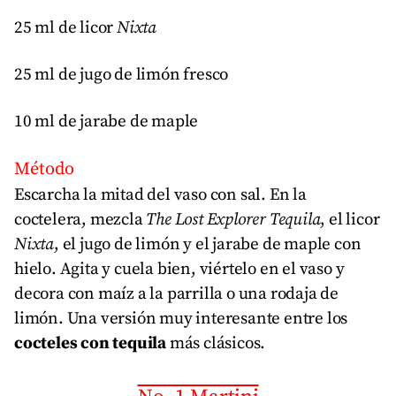
25 ml de licor
Nixta
25 ml de jugo de limón fresco
10 ml de jarabe de maple
Método
Escarcha la mitad del vaso con sal. En la
coctelera, mezcla
The Lost Explorer Tequila
, el licor
Nixta
, el jugo de limón y el jarabe de maple con
hielo. Agita y cuela bien, viértelo en el vaso y
decora con maíz a la parrilla o una rodaja de
limón. Una versión muy interesante entre los
cocteles con tequila
más clásicos.