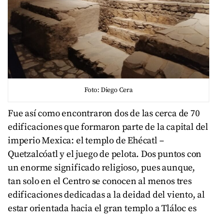
Foto: Diego Cera
Fue así como encontraron dos de las cerca de 70
edificaciones que formaron parte de la capital del
imperio Mexica: el templo de Ehécatl –
Quetzalcóatl y el juego de pelota. Dos puntos con
un enorme significado religioso, pues aunque,
tan solo en el Centro se conocen al menos tres
edificaciones dedicadas a la deidad del viento, al
estar orientada hacia el gran templo a Tláloc es