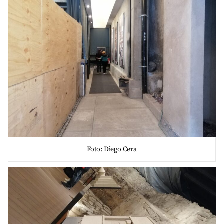
Foto: Diego Cera