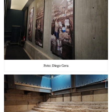
Foto: Diego Cera