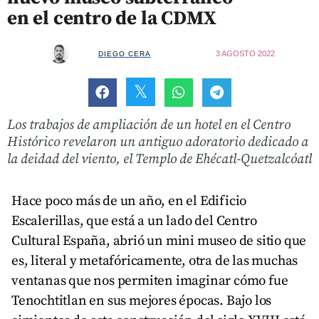
en el centro de la CDMX
3 AGOSTO 2022
DIEGO CERA
Los trabajos de ampliación de un hotel en el Centro
Histórico revelaron un antiguo adoratorio dedicado a
la deidad del viento, el Templo de Ehécatl-Quetzalcóatl
Hace poco más de un año, en el Edificio
Escalerillas, que está a un lado del Centro
Cultural España, abrió un mini museo de sitio que
es, literal y metafóricamente, otra de las muchas
ventanas que nos permiten imaginar cómo fue
Tenochtitlan en sus mejores épocas. Bajo los