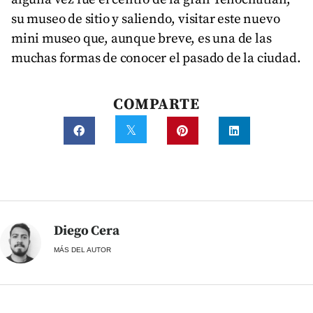
su museo de sitio y saliendo, visitar este nuevo
mini museo que, aunque breve, es una de las
muchas formas de conocer el pasado de la ciudad.
COMPARTE
Diego Cera
MÁS DEL AUTOR