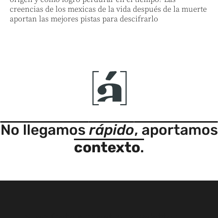
creencias de los mexicas de la vida después de la muerte
aportan las mejores pistas para descifrarlo
No llegamos
rápido
, aportamos
contexto
.
Suscríbete a nuestro newsletter