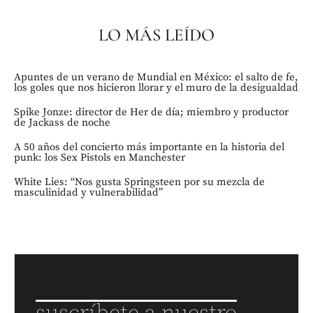
LO MÁS LEÍDO
Apuntes de un verano de Mundial en México: el salto de fe,
los goles que nos hicieron llorar y el muro de la desigualdad
Spike Jonze: director de Her de día; miembro y productor
de Jackass de noche
A 50 años del concierto más importante en la historia del
punk: los Sex Pistols en Manchester
White Lies: “Nos gusta Springsteen por su mezcla de
masculinidad y vulnerabilidad”