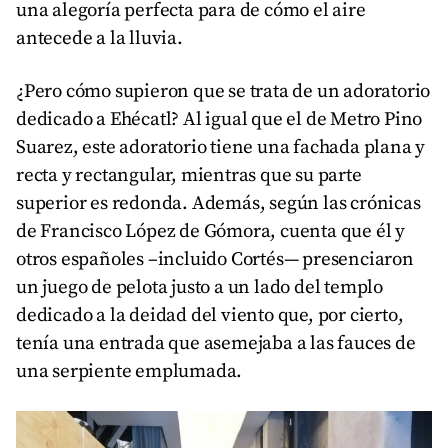
una alegoría perfecta para de cómo el aire
antecede a la lluvia.
¿Pero cómo supieron que se trata de un adoratorio
dedicado a Ehécatl? Al igual que el de Metro Pino
Suarez, este adoratorio tiene una fachada plana y
recta y rectangular, mientras que su parte
superior es redonda. Además, según las crónicas
de Francisco López de Gómora, cuenta que él y
otros españoles –incluido Cortés— presenciaron
un juego de pelota justo a un lado del templo
dedicado a la deidad del viento que, por cierto,
tenía una entrada que asemejaba a las fauces de
una serpiente emplumada.