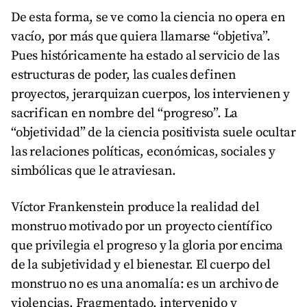
De esta forma, se ve como la ciencia no opera en
vacío, por más que quiera llamarse “objetiva”.
Pues históricamente ha estado al servicio de las
estructuras de poder, las cuales definen
proyectos, jerarquizan cuerpos, los intervienen y
sacrifican en nombre del “progreso”. La
“objetividad” de la ciencia positivista suele ocultar
las relaciones políticas, económicas, sociales y
simbólicas que le atraviesan.
Víctor Frankenstein produce la realidad del
monstruo motivado por un proyecto científico
que privilegia el progreso y la gloria por encima
de la subjetividad y el bienestar. El cuerpo del
monstruo no es una anomalía: es un archivo de
violencias. Fragmentado, intervenido y