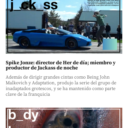
Spike Jonze: director de Her de día; miembro y
productor de Jackass de noche
Además de dirigir grandes cintas como Being John
Malkovich y Adaptation, produjo la serie del grupo de
inadaptados grotescos, y se ha mantenido como parte
clave de la franquicia