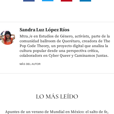
Sandra Luz López Ríos
Mtra./e en Estudios de Género, activistx, parte de la
comunidad ballroom de Querétaro, creadora de The
Pop Code Theory, un proyecto digital que analiza la
cultura popular desde una perspectiva crítica,
colaboradorx en Cyber Queer y Caminamos Juntas.
MÁS DEL AUTOR
LO MÁS LEÍDO
Apuntes de un verano de Mundial en México: el salto de fe,