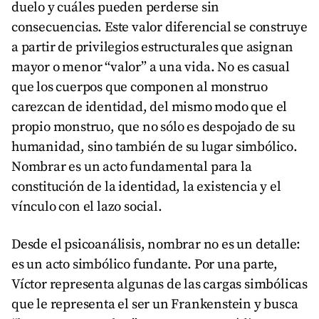
duelo y cuáles pueden perderse sin
consecuencias. Este valor diferencial se construye
a partir de privilegios estructurales que asignan
mayor o menor “valor” a una vida. No es casual
que los cuerpos que componen al monstruo
carezcan de identidad, del mismo modo que el
propio monstruo, que no sólo es despojado de su
humanidad, sino también de su lugar simbólico.
Nombrar es un acto fundamental para la
constitución de la identidad, la existencia y el
vínculo con el lazo social.
Desde el psicoanálisis, nombrar no es un detalle:
es un acto simbólico fundante. Por una parte,
Víctor representa algunas de las cargas simbólicas
que le representa el ser un Frankenstein y busca