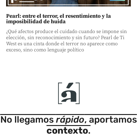
Pearl: entre el terror, el resentimiento y la
imposibilidad de huida
¿Qué afectos produce el cuidado cuando se impone sin
elección, sin reconocimiento y sin futuro? Pearl de Ti
West es una cinta donde el terror no aparece como
exceso, sino como lenguaje político
No llegamos
rápido
, aportamos
contexto
.