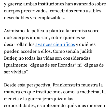
y guerra: ambas instituciones han avanzado sobre
cuerpos precarizados, concebidos como usables,
desechables y reemplazables.
Asimismo, la película plantea la premisa sobre
qué cuerpos importan, sobre quienes se
desarrollan los
avances científicos
y quiénes
pueden acceder a ellos. Como señala Judith
Butler, no todas las vidas son consideradas
igualmente “dignas de ser lloradas” ni “dignas de
ser vividas”.
Desde esta perspectiva, Frankenstein muestra la
manera en que instituciones como la medicina, la
ciencia y la guerra jerarquizan las
corporalidades, estableciendo qué vidas merecen