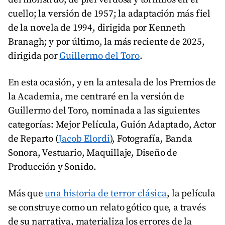
cuello; la versión de 1957; la adaptación más fiel
de la novela de 1994, dirigida por Kenneth
Branagh; y por último, la más reciente de 2025,
dirigida por
Guillermo del Toro
.
En esta ocasión, y en la antesala de los Premios de
la Academia, me centraré en la versión de
Guillermo del Toro, nominada a las siguientes
categorías: Mejor Película, Guión Adaptado, Actor
de Reparto (
Jacob Elordi
), Fotografía, Banda
Sonora, Vestuario, Maquillaje, Diseño de
Producción y Sonido.
Más que
una historia de terror clásica
, la película
se construye como un relato gótico que, a través
de su narrativa, materializa los errores de la