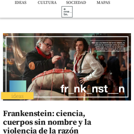
IDEAS
CULTURA
SOCIEDAD
MAPAS
ideas
Frankenstein: ciencia,
cuerpos sin nombre y la
violencia de la razón