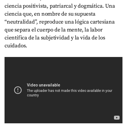
ciencia positivista, patriarcal y dogmática. Una
ciencia que, en nombre de su supuesta
“neutralidad”, reproduce una lógica cartesiana
que separa el cuerpo de la mente, la labor
científica de la subjetividad y la vida de los
cuidados.