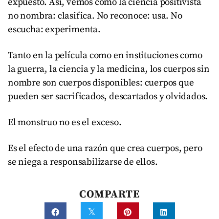
expuesto. Así, vemos cómo la ciencia positivista
no nombra: clasifica. No reconoce: usa. No
escucha: experimenta.
Tanto en la película como en instituciones como
la guerra, la ciencia y la medicina, los cuerpos sin
nombre son cuerpos disponibles: cuerpos que
pueden ser sacrificados, descartados y olvidados.
El monstruo no es el exceso.
Es el efecto de una razón que crea cuerpos, pero
se niega a responsabilizarse de ellos.
COMPARTE