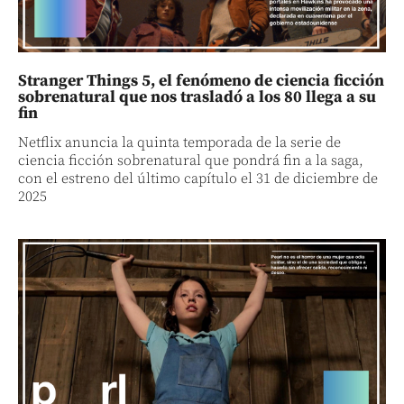
Stranger Things 5, el fenómeno de ciencia ficción
sobrenatural que nos trasladó a los 80 llega a su
fin
Netflix anuncia la quinta temporada de la serie de
ciencia ficción sobrenatural que pondrá fin a la saga,
con el estreno del último capítulo el 31 de diciembre de
2025