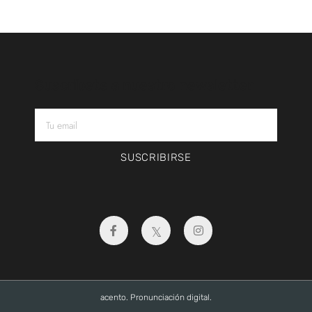
Suscríbete a nuestro newsletter
SUSCRIBIRSE
acento. Pronunciación digital.