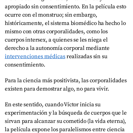
apropiado sin consentimiento. En la película esto
ocurre con el monstruo; sin embargo,
históricamente, el sistema biomédico ha hecho lo
mismo con otras corporalidades, como los
cuerpos intersex, a quienes se les niega el
derecho a la autonomía corporal mediante
intervenciones médicas
realizadas sin su
consentimiento.
Para la ciencia más positivista, las corporalidades
existen para demostrar algo, no para vivir.
En este sentido, cuando Víctor inicia su
experimentación y la búsqueda de cuerpos que le
sirvan para alcanzar su cometido (la vida eterna),
la película expone los paralelismos entre ciencia