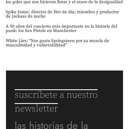
los goles que nos hicieron llorar y el muro de la desigualdad
Spike Jonze: director de Her de día; miembro y productor
de Jackass de noche
A 50 años del concierto más importante en la historia del
punk: los Sex Pistols en Manchester
White Lies: “Nos gusta Springsteen por su mezcla de
masculinidad y vulnerabilidad”
suscríbete a nuestro
newsletter
las historias de la